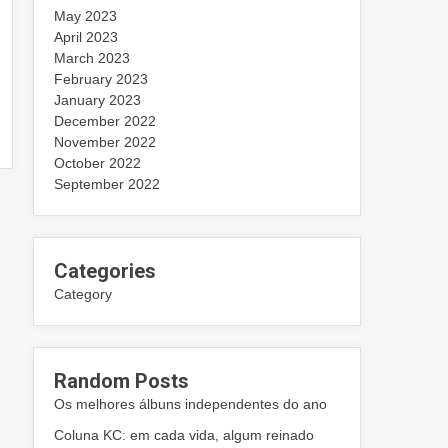
May 2023
April 2023
March 2023
February 2023
January 2023
December 2022
November 2022
October 2022
September 2022
Categories
Category
Random Posts
Os melhores álbuns independentes do ano
Coluna KC: em cada vida, algum reinado