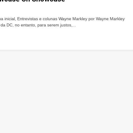
a inicial, Entrevistas e colunas Wayne Markley por Wayne Markley
da DC, no entanto, para serem justos,...