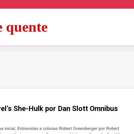
e quente
el’s She-Hulk por Dan Slott Omnibus
 inicial, Entrevistas e colunas Robert Greenberger por Robert