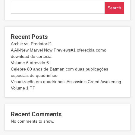
Search
Recent Posts
Archie vs. Predator#1
A All-New Marvel Now Previews#1 oferecida como
download de cortesia
Volume 6 atrevido 6
Celebre 80 anos de Batman com duas publicações
especiais de quadrinhos
Visualização em quadrinhos: Assassin’s Creed Awakening
Volume 1 TP
Recent Comments
No comments to show.