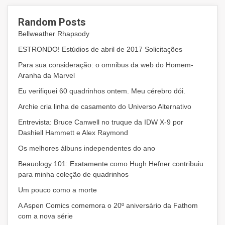
Random Posts
Bellweather Rhapsody
ESTRONDO! Estúdios de abril de 2017 Solicitações
Para sua consideração: o omnibus da web do Homem-
Aranha da Marvel
Eu verifiquei 60 quadrinhos ontem. Meu cérebro dói.
Archie cria linha de casamento do Universo Alternativo
Entrevista: Bruce Canwell no truque da IDW X-9 por
Dashiell Hammett e Alex Raymond
Os melhores álbuns independentes do ano
Beauology 101: Exatamente como Hugh Hefner contribuiu
para minha coleção de quadrinhos
Um pouco como a morte
A Aspen Comics comemora o 20º aniversário da Fathom
com a nova série