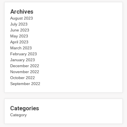
Archives
August 2023
July 2023
June 2023
May 2023
April 2023
March 2023
February 2023
January 2023
December 2022
November 2022
October 2022
September 2022
Categories
Category