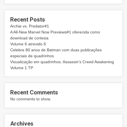
Recent Posts
Archie vs. Predator#1
A All-New Marvel Now Previews#1 oferecida como
download de cortesia
Volume 6 atrevido 6
Celebre 80 anos de Batman com duas publicações
especiais de quadrinhos
Visualização em quadrinhos: Assassin’s Creed Awakening
Volume 1 TP
Recent Comments
No comments to show.
Archives