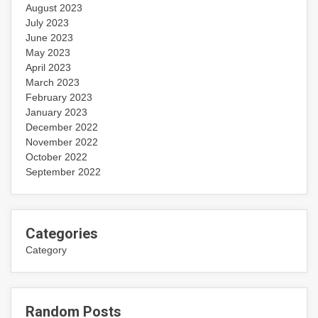
August 2023
July 2023
June 2023
May 2023
April 2023
March 2023
February 2023
January 2023
December 2022
November 2022
October 2022
September 2022
Categories
Category
Random Posts