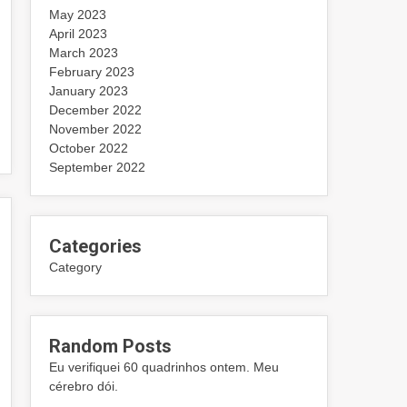
May 2023
April 2023
March 2023
February 2023
January 2023
December 2022
November 2022
October 2022
September 2022
Categories
Category
Random Posts
Eu verifiquei 60 quadrinhos ontem. Meu
cérebro dói.