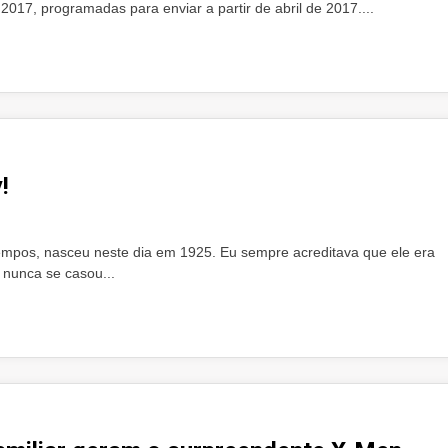
2017, programadas para enviar a partir de abril de 2017....
!
empos, nasceu neste dia em 1925. Eu sempre acreditava que ele era
 nunca se casou...