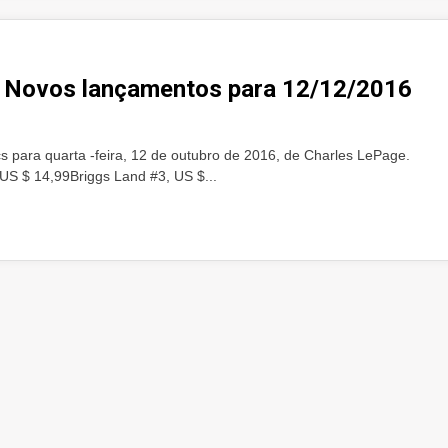
s Novos lançamentos para 12/12/2016
 para quarta -feira, 12 de outubro de 2016, de Charles LePage.
, US $ 14,99Briggs Land #3, US $...