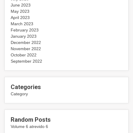
June 2023
May 2023
April 2023
March 2023
February 2023
January 2023
December 2022
November 2022
October 2022
September 2022
Categories
Category
Random Posts
Volume 6 atrevido 6