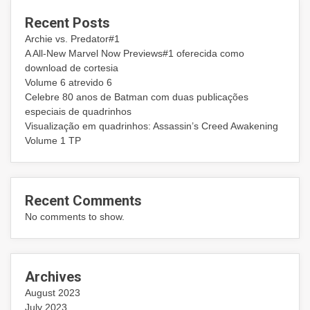
Recent Posts
Archie vs. Predator#1
A All-New Marvel Now Previews#1 oferecida como
download de cortesia
Volume 6 atrevido 6
Celebre 80 anos de Batman com duas publicações
especiais de quadrinhos
Visualização em quadrinhos: Assassin’s Creed Awakening
Volume 1 TP
Recent Comments
No comments to show.
Archives
August 2023
July 2023