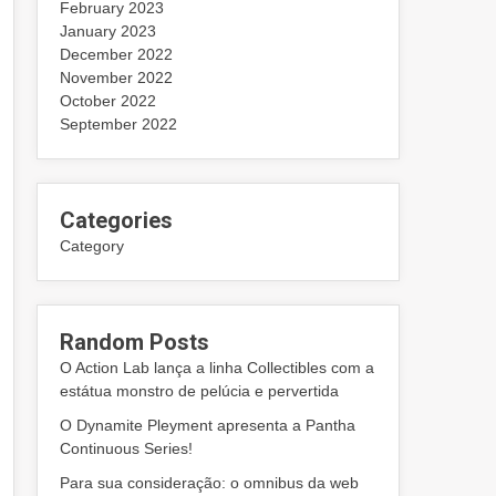
February 2023
January 2023
December 2022
November 2022
October 2022
September 2022
Categories
Category
Random Posts
O Action Lab lança a linha Collectibles com a
estátua monstro de pelúcia e pervertida
O Dynamite Pleyment apresenta a Pantha
Continuous Series!
Para sua consideração: o omnibus da web