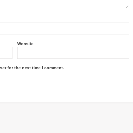
Website
ser for the next time I comment.