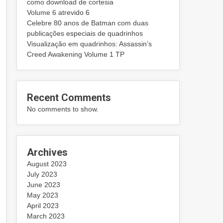
como download de cortesia
Volume 6 atrevido 6
Celebre 80 anos de Batman com duas
publicações especiais de quadrinhos
Visualização em quadrinhos: Assassin’s
Creed Awakening Volume 1 TP
Recent Comments
No comments to show.
Archives
August 2023
July 2023
June 2023
May 2023
April 2023
March 2023