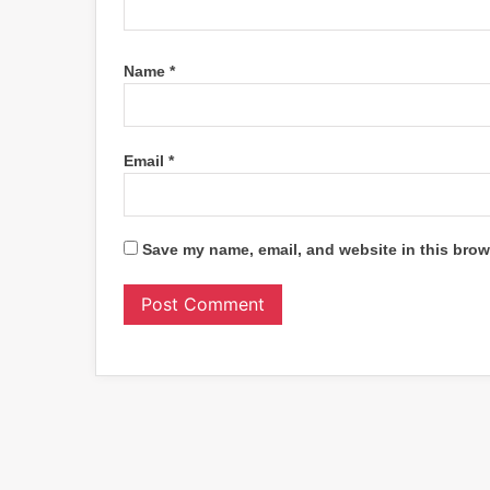
Name
*
Email
*
Save my name, email, and website in this brow