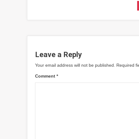
Leave a Reply
Your email address will not be published.
Required f
Comment
*