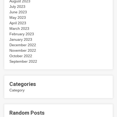
August 2023
July 2023
June 2023
May 2023
April 2023
March 2023
February 2023
January 2023
December 2022
November 2022
October 2022
September 2022
Categories
Category
Random Posts