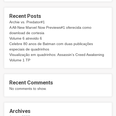
Recent Posts
Archie vs. Predator#1
A All-New Marvel Now Previews#1 oferecida como
download de cortesia
Volume 6 atrevido 6
Celebre 80 anos de Batman com duas publicações
especiais de quadrinhos
Visualização em quadrinhos: Assassin’s Creed Awakening
Volume 1 TP
Recent Comments
No comments to show.
Archives