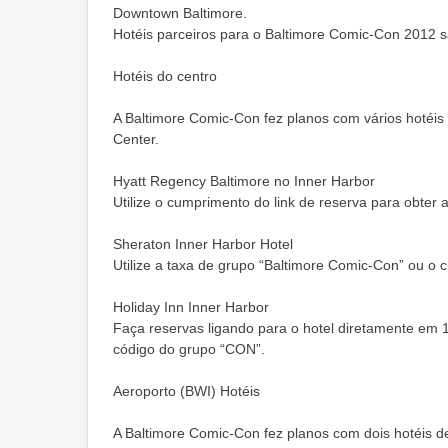
Downtown Baltimore.
Hotéis parceiros para o Baltimore Comic-Con 2012 sã
Hotéis do centro
A Baltimore Comic-Con fez planos com vários hotéis
Center.
Hyatt Regency Baltimore no Inner Harbor
Utilize o cumprimento do link de reserva para obter 
Sheraton Inner Harbor Hotel
Utilize a taxa de grupo “Baltimore Comic-Con” ou o 
Holiday Inn Inner Harbor
Faça reservas ligando para o hotel diretamente em 
código do grupo “CON”.
Aeroporto (BWI) Hotéis
A Baltimore Comic-Con fez planos com dois hotéis d