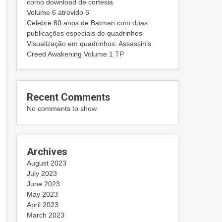
como download de cortesia
Volume 6 atrevido 6
Celebre 80 anos de Batman com duas
publicações especiais de quadrinhos
Visualização em quadrinhos: Assassin’s
Creed Awakening Volume 1 TP
Recent Comments
No comments to show.
Archives
August 2023
July 2023
June 2023
May 2023
April 2023
March 2023