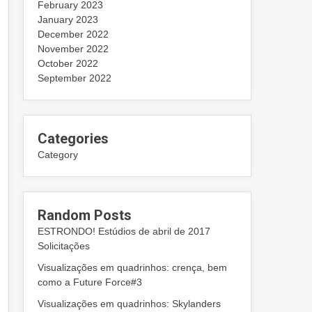
February 2023
January 2023
December 2022
November 2022
October 2022
September 2022
Categories
Category
Random Posts
ESTRONDO! Estúdios de abril de 2017
Solicitações
Visualizações em quadrinhos: crença, bem
como a Future Force#3
Visualizações em quadrinhos: Skylanders