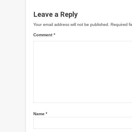
Leave a Reply
Your email address will not be published.
Required f
Comment
*
Name
*