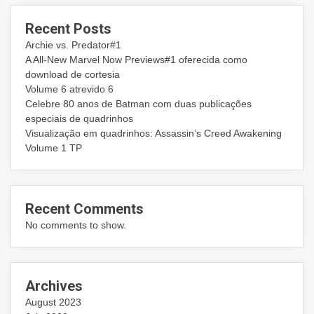
Recent Posts
Archie vs. Predator#1
A All-New Marvel Now Previews#1 oferecida como
download de cortesia
Volume 6 atrevido 6
Celebre 80 anos de Batman com duas publicações
especiais de quadrinhos
Visualização em quadrinhos: Assassin’s Creed Awakening
Volume 1 TP
Recent Comments
No comments to show.
Archives
August 2023