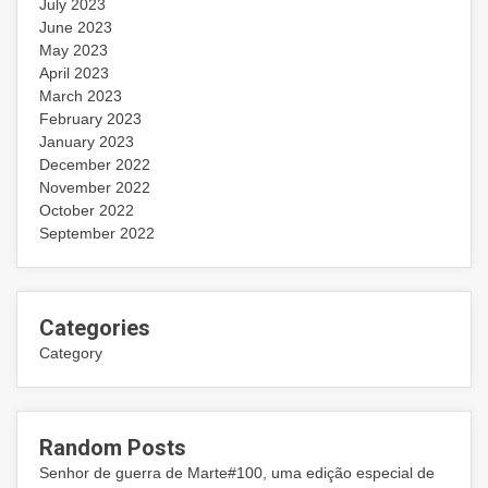
July 2023
June 2023
May 2023
April 2023
March 2023
February 2023
January 2023
December 2022
November 2022
October 2022
September 2022
Categories
Category
Random Posts
Senhor de guerra de Marte#100, uma edição especial de