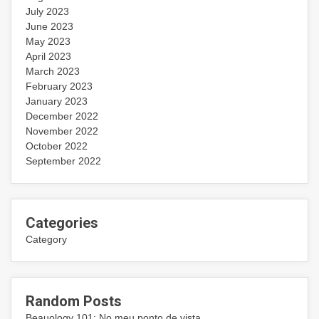
July 2023
June 2023
May 2023
April 2023
March 2023
February 2023
January 2023
December 2022
November 2022
October 2022
September 2022
Categories
Category
Random Posts
Beauology 101: No meu ponto de vista