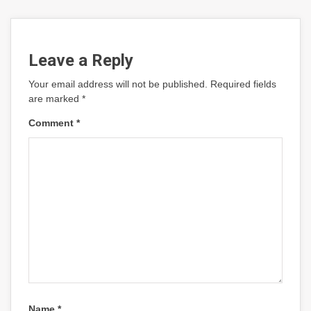
Leave a Reply
Your email address will not be published.
Required fields
are marked
*
Comment
*
Name
*