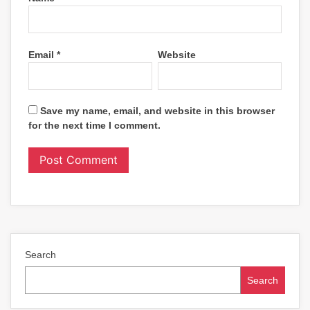
Email
*
Website
Save my name, email, and website in this browser
for the next time I comment.
Search
Search