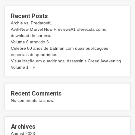
Recent Posts
Archie vs. Predator#1
A All-New Marvel Now Previews#1 oferecida como
download de cortesia
Volume 6 atrevido 6
Celebre 80 anos de Batman com duas publicações
especiais de quadrinhos
Visualização em quadrinhos: Assassin’s Creed Awakening
Volume 1 TP
Recent Comments
No comments to show.
Archives
August 2023