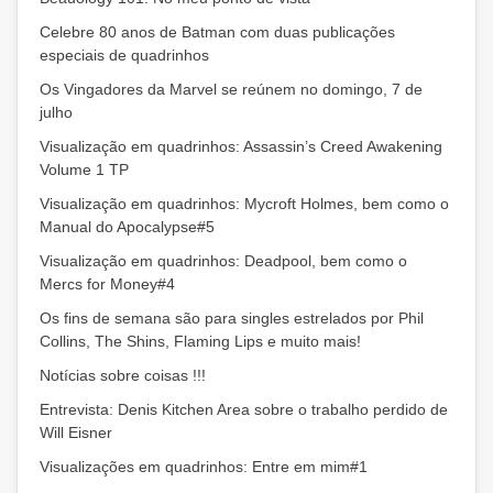
Celebre 80 anos de Batman com duas publicações
especiais de quadrinhos
Os Vingadores da Marvel se reúnem no domingo, 7 de
julho
Visualização em quadrinhos: Assassin’s Creed Awakening
Volume 1 TP
Visualização em quadrinhos: Mycroft Holmes, bem como o
Manual do Apocalypse#5
Visualização em quadrinhos: Deadpool, bem como o
Mercs for Money#4
Os fins de semana são para singles estrelados por Phil
Collins, The Shins, Flaming Lips e muito mais!
Notícias sobre coisas !!!
Entrevista: Denis Kitchen Area sobre o trabalho perdido de
Will Eisner
Visualizações em quadrinhos: Entre em mim#1