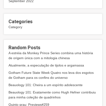
September 2022
Categories
Category
Random Posts
A estréia da Monkey Prince Series combina uma história
de origem única com a mitologia chinesa
Atualmente, a especulação de tijolos e argamassa
Gotham Future State Week Quatro nos leva dos esgotos
de Gotham para os confins do universo
Beauology 101: Cheira a um espírito adolescente
Beauology 101: Exatamente como Hugh Hefner contribuiu
para minha coleção de quadrinhos
Quinto grau: Previews#259