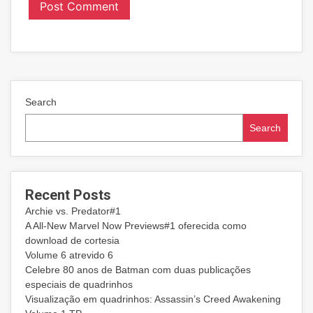
Search
Search
Recent Posts
Archie vs. Predator#1
A All-New Marvel Now Previews#1 oferecida como
download de cortesia
Volume 6 atrevido 6
Celebre 80 anos de Batman com duas publicações
especiais de quadrinhos
Visualização em quadrinhos: Assassin’s Creed Awakening