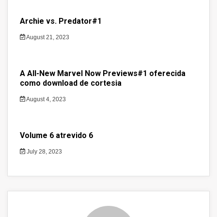
Archie vs. Predator#1
August 21, 2023
A All-New Marvel Now Previews#1 oferecida
como download de cortesia
August 4, 2023
Volume 6 atrevido 6
July 28, 2023