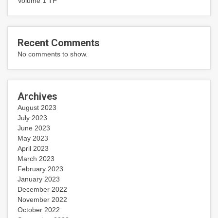
Volume 1 TP
Recent Comments
No comments to show.
Archives
August 2023
July 2023
June 2023
May 2023
April 2023
March 2023
February 2023
January 2023
December 2022
November 2022
October 2022