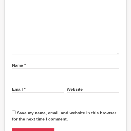
Name
*
Email
*
Website
Save my name, email, and website in this browser
for the next time I comment.