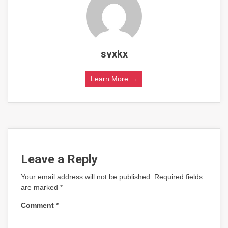
svxkx
Learn More →
Leave a Reply
Your email address will not be published.
Required fields
are marked
*
Comment
*